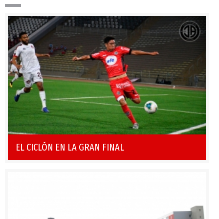
EL CICLÓN EN LA GRAN FINAL