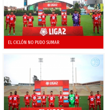
EL CICLÓN NO PUDO SUMAR