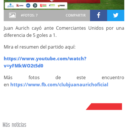
#FOTOS: 7
COMPARTIR
Juan Aurich cayó ante Comerciantes Unidos por una
diferencia de 5 goles a 1.
Mira el resumen del partido aquí:
https://www.youtube.com/watch?
v=yFMkWO2t5d0
Más fotos de este encuentro
en
https://www.fb.com/clubjuanaurichoficial
Más noticias