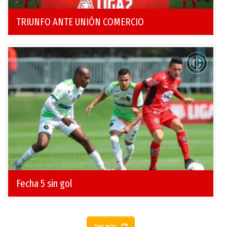
TRIUNFO ANTE UNIÓN COMERCIO
Fecha 5 sin gol
Ver más