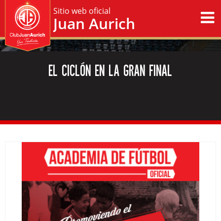
Sitio web oficial
Juan Aurich
EL CICLÓN EN LA GRAN FINAL