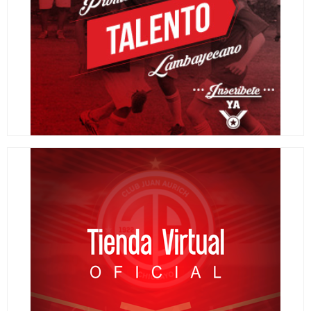
Escuela Oficial de fútbol